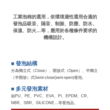
工業泡棉的選用，依環境適性選用合適的
發泡品吸音、隔音、制振、防塵、防水、
保溫、防火…等，應用於各種條件要求的
機構設計。
■ 發泡結構
分為獨立式（Close）、開放式（Open）、半獨立
（半開放）式Semi-close(sem-open)發泡。
■ 多元發泡素材
如PU、PE、PVC、EVA、PI、EPDM、CR、
NBR、SBR、SILICONE…等發泡品。