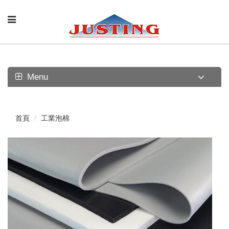
Menu
首頁
工業泡棉