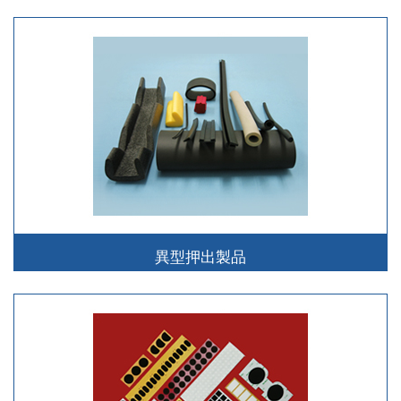
異型押出製品