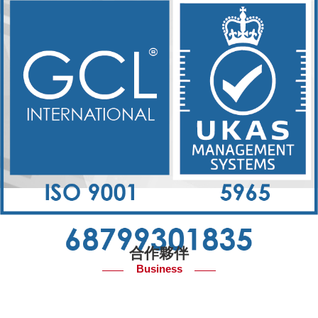
合作夥伴
Business