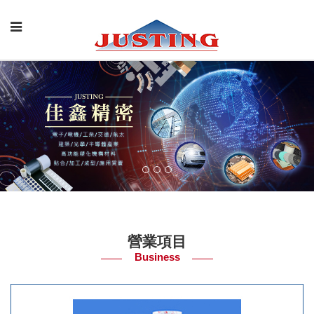
營業項目
Business