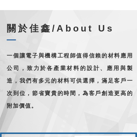
關於佳鑫/About Us
一個讓電子與機構工程師值得信賴的材料應用
公司，致力於各產業材料的設計、應用與製
造，我們有多元的材料可供選擇，滿足客戶一
次到位，節省寶貴的時間，為客戶創造更高的
附加價值。