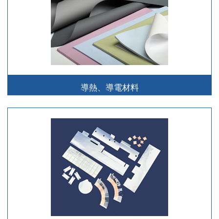
導熱、導電材料