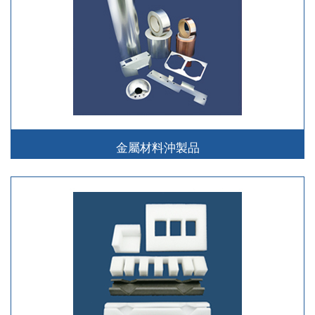
金屬材料沖製品