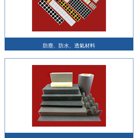
防塵、防水、透氣材料