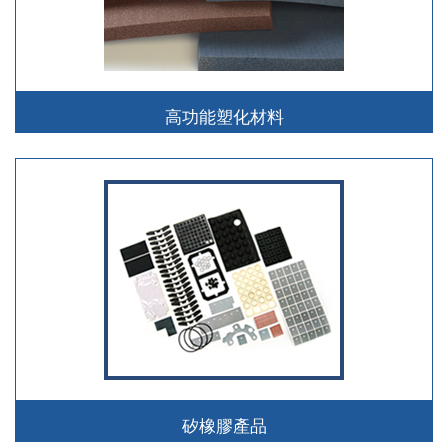
高功能塑化材料
矽橡膠產品