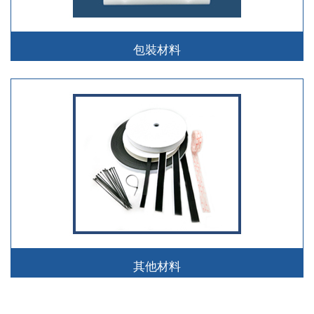
包裝材料
其他材料